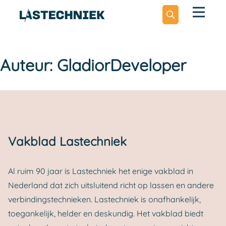
Zoeken
Auteur:
GladiorDeveloper
Zoeken
naar:
Vakblad Lastechniek
Al ruim 90 jaar is Lastechniek het enige vakblad in
Nederland dat zich uitsluitend richt op lassen en andere
verbindingstechnieken. Lastechniek is onafhankelijk,
toegankelijk, helder en deskundig. Het vakblad biedt