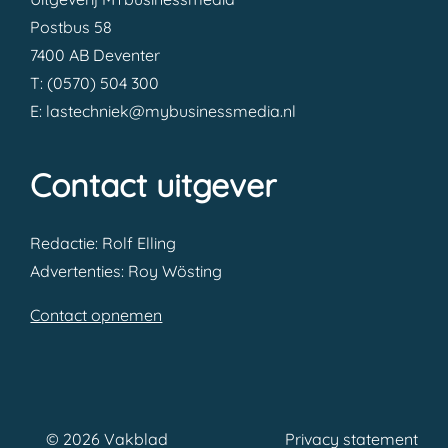
Postbus 58
7400 AB Deventer
T: (0570) 504 300
E: lastechniek@mybusinessmedia.nl
Contact uitgever
Redactie: Rolf Elling
Advertenties: Roy Wösting
Contact opnemen
© 2026 Vakblad
Privacy statement