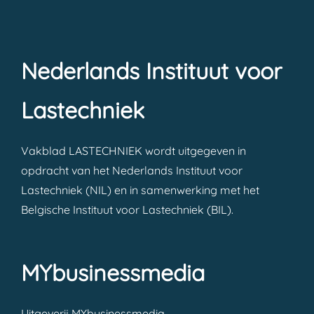
Nederlands Instituut voor
Lastechniek
Vakblad LASTECHNIEK wordt uitgegeven in
opdracht van het Nederlands Instituut voor
Lastechniek (NIL) en in samenwerking met het
Belgische Instituut voor Lastechniek (BIL).
MYbusinessmedia
Uitgeverij MYbusinessmedia