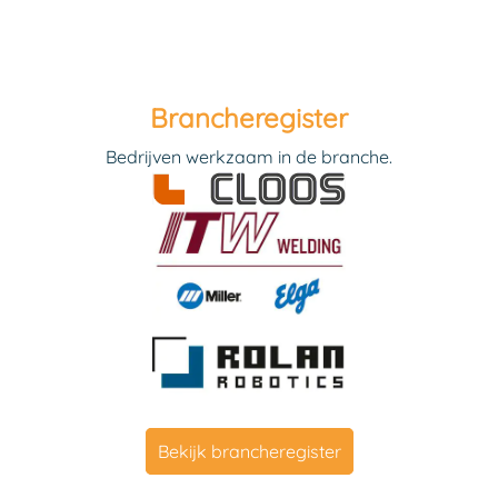
Brancheregister
Bedrijven werkzaam in de branche.
Bekijk brancheregister