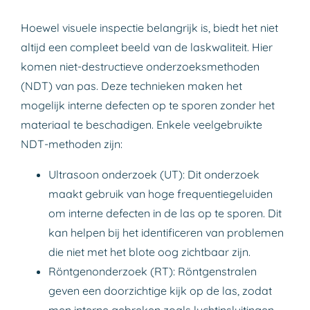
Hoewel visuele inspectie belangrijk is, biedt het niet
altijd een compleet beeld van de laskwaliteit. Hier
komen niet-destructieve onderzoeksmethoden
(NDT) van pas. Deze technieken maken het
mogelijk interne defecten op te sporen zonder het
materiaal te beschadigen. Enkele veelgebruikte
NDT-methoden zijn:
Ultrasoon onderzoek (UT): Dit onderzoek
maakt gebruik van hoge frequentiegeluiden
om interne defecten in de las op te sporen. Dit
kan helpen bij het identificeren van problemen
die niet met het blote oog zichtbaar zijn.
Röntgenonderzoek (RT): Röntgenstralen
geven een doorzichtige kijk op de las, zodat