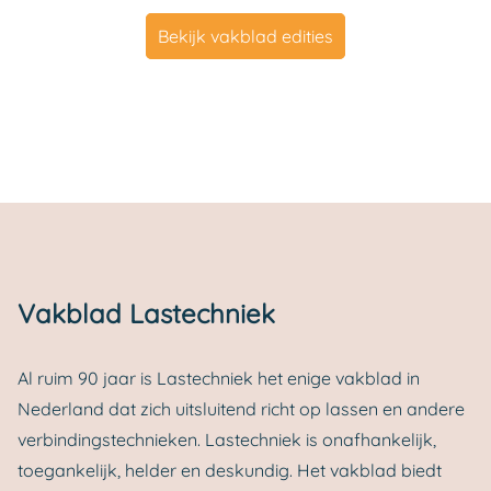
Bekijk vakblad edities
Vakblad Lastechniek
Al ruim 90 jaar is Lastechniek het enige vakblad in
Nederland dat zich uitsluitend richt op lassen en andere
verbindingstechnieken. Lastechniek is onafhankelijk,
toegankelijk, helder en deskundig. Het vakblad biedt