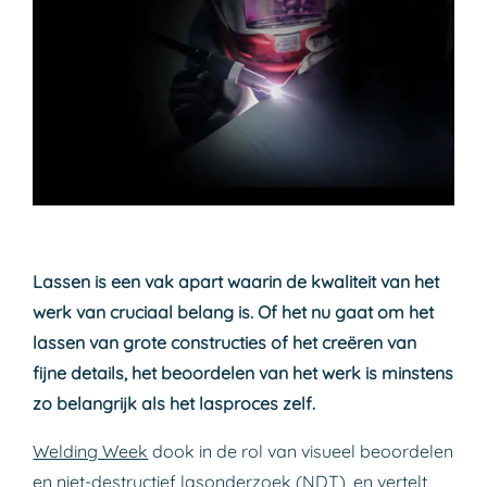
Lassen is een vak apart waarin de kwaliteit van het
werk van cruciaal belang is. Of het nu gaat om het
lassen van grote constructies of het creëren van
fijne details, het beoordelen van het werk is minstens
zo belangrijk als het lasproces zelf.
Welding Week
dook in de rol van visueel beoordelen
en niet-destructief lasonderzoek (NDT), en vertelt