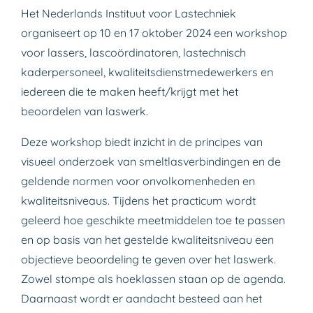
Het Nederlands Instituut voor Lastechniek
organiseert op 10 en 17 oktober 2024 een workshop
voor lassers, lascoördinatoren, lastechnisch
kaderpersoneel, kwaliteitsdienstmedewerkers en
iedereen die te maken heeft/krijgt met het
beoordelen van laswerk.
Deze workshop biedt inzicht in de principes van
visueel onderzoek van smeltlasverbindingen en de
geldende normen voor onvolkomenheden en
kwaliteitsniveaus. Tijdens het practicum wordt
geleerd hoe geschikte meetmiddelen toe te passen
en op basis van het gestelde kwaliteitsniveau een
objectieve beoordeling te geven over het laswerk.
Zowel stompe als hoeklassen staan op de agenda.
Daarnaast wordt er aandacht besteed aan het