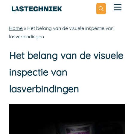
Zoeken
Home
»
Het belang van de visuele inspectie van
lasverbindingen
Zoeken
naar:
Het belang van de visuele
inspectie van
lasverbindingen