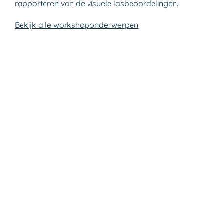
rapporteren van de visuele lasbeoordelingen.
Bekijk alle workshoponderwerpen