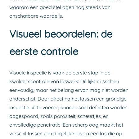
waarom een goed stel ogen nog steeds van
onschatbare waarde is.
Visueel beoordelen: de
eerste controle
Visuele inspectie is vaak de eerste stap in de
kwaliteitscontrole van laswerk. Dit lijkt misschien
eenvoudig, maar het belang ervan mag niet worden
onderschat. Door direct na het lassen een grondige
inspectie uit te voeren, kunnen snel defecten worden
opgespoord, zoals porositeit, scheurtjes, en
onvolledige penetratie. Een scherp oog maakt het
verschil tussen een degelijke las en een las die op