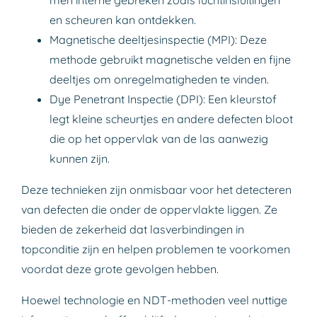
men interne gebreken zoals luchtinsluitingen
en scheuren kan ontdekken.
Magnetische deeltjesinspectie (MPI): Deze
methode gebruikt magnetische velden en fijne
deeltjes om onregelmatigheden te vinden.
Dye Penetrant Inspectie (DPI): Een kleurstof
legt kleine scheurtjes en andere defecten bloot
die op het oppervlak van de las aanwezig
kunnen zijn.
Deze technieken zijn onmisbaar voor het detecteren
van defecten die onder de oppervlakte liggen. Ze
bieden de zekerheid dat lasverbindingen in
topconditie zijn en helpen problemen te voorkomen
voordat deze grote gevolgen hebben.
Hoewel technologie en NDT-methoden veel nuttige