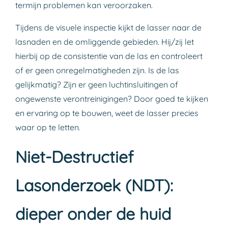
termijn problemen kan veroorzaken.
Tijdens de visuele inspectie kijkt de lasser naar de
lasnaden en de omliggende gebieden. Hij/zij let
hierbij op de consistentie van de las en controleert
of er geen onregelmatigheden zijn. Is de las
gelijkmatig? Zijn er geen luchtinsluitingen of
ongewenste verontreinigingen? Door goed te kijken
en ervaring op te bouwen, weet de lasser precies
waar op te letten.
Niet-Destructief
Lasonderzoek (NDT):
dieper onder de huid