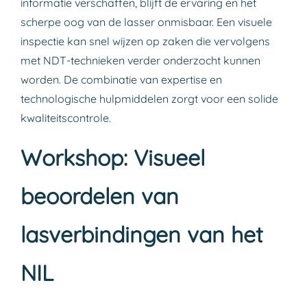
informatie verschaffen, blijft de ervaring en het
scherpe oog van de lasser onmisbaar. Een visuele
inspectie kan snel wijzen op zaken die vervolgens
met NDT-technieken verder onderzocht kunnen
worden. De combinatie van expertise en
technologische hulpmiddelen zorgt voor een solide
kwaliteitscontrole.
Workshop: Visueel
beoordelen van
lasverbindingen van het
NIL