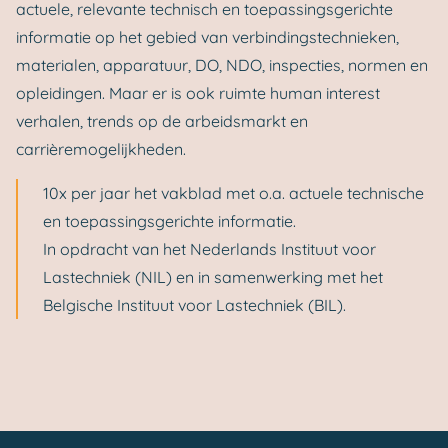
actuele, relevante technisch en toepassingsgerichte
informatie op het gebied van verbindingstechnieken,
materialen, apparatuur, DO, NDO, inspecties, normen en
opleidingen. Maar er is ook ruimte human interest
verhalen, trends op de arbeidsmarkt en
carrièremogelijkheden.
10x per jaar het vakblad met o.a. actuele technische
en toepassingsgerichte informatie.
In opdracht van het Nederlands Instituut voor
Lastechniek (NIL) en in samenwerking met het
Belgische Instituut voor Lastechniek (BIL).