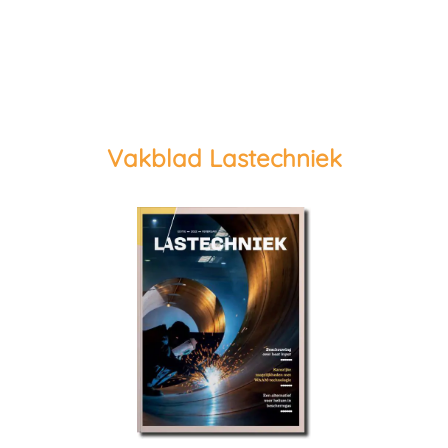
Vakblad Lastechniek