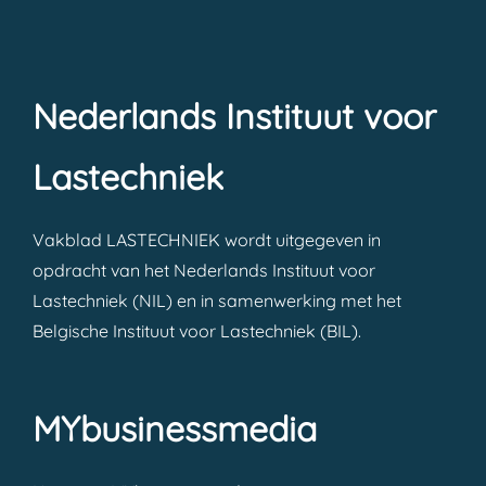
Nederlands Instituut voor
Lastechniek
Vakblad LASTECHNIEK wordt uitgegeven in
opdracht van het Nederlands Instituut voor
Lastechniek (NIL) en in samenwerking met het
Belgische Instituut voor Lastechniek (BIL).
MYbusinessmedia